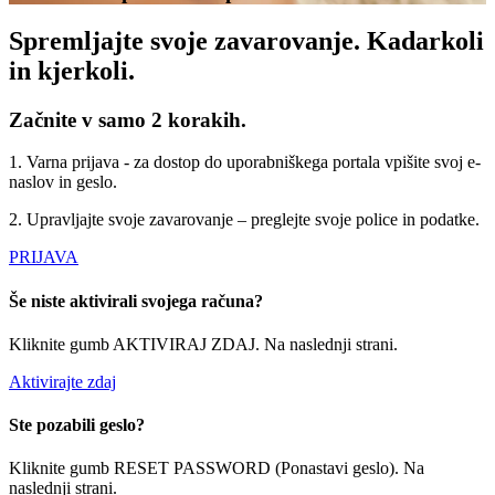
Spremljajte svoje zavarovanje. Kadarkoli
in kjerkoli.
Začnite v samo 2 korakih.
1.
Varna prijava - za dostop do uporabniškega portala vpišite svoj e-
naslov in geslo.
2.
Upravljajte svoje zavarovanje – preglejte svoje police in podatke.
PRIJAVA
Še niste aktivirali svojega računa?
Kliknite gumb AKTIVIRAJ ZDAJ. Na naslednji strani.
Aktivirajte zdaj
Ste pozabili geslo?
Kliknite gumb RESET PASSWORD (Ponastavi geslo). Na
naslednji strani.