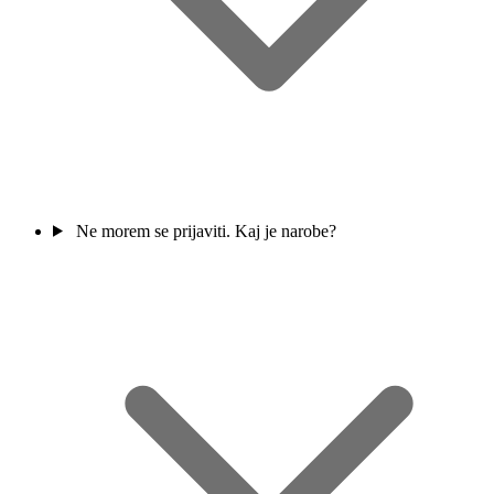
Ne morem se prijaviti. Kaj je narobe?