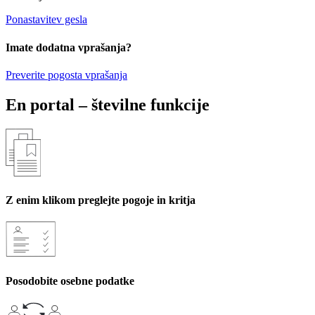
Ponastavitev gesla
Imate dodatna vprašanja?
Preverite pogosta vprašanja
En portal – številne funkcije
Z enim klikom preglejte pogoje in kritja
Posodobite osebne podatke