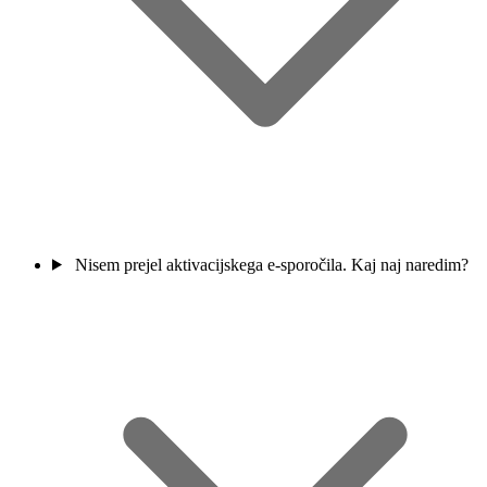
Nisem prejel aktivacijskega e-sporočila. Kaj naj naredim?