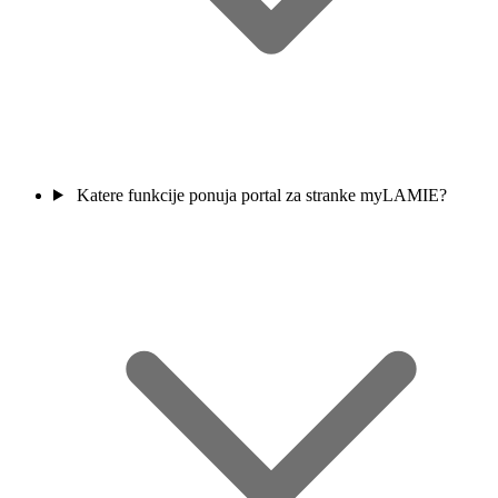
Katere funkcije ponuja portal za stranke myLAMIE?