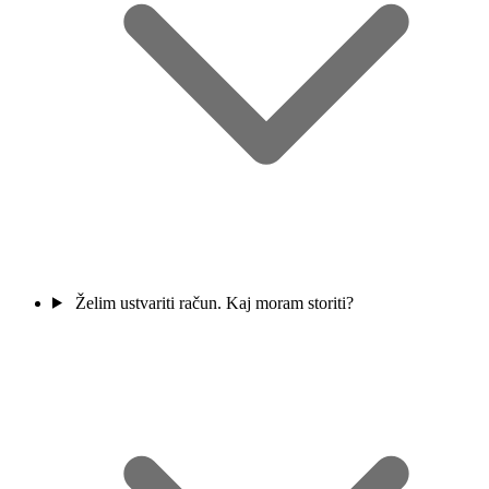
Želim ustvariti račun. Kaj moram storiti?