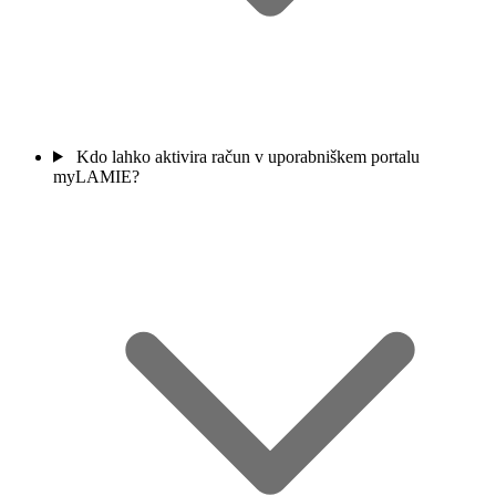
Kdo lahko aktivira račun v uporabniškem portalu
myLAMIE?