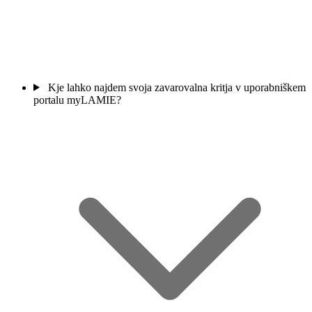
Kje lahko najdem svoja zavarovalna kritja v uporabniškem
portalu myLAMIE?