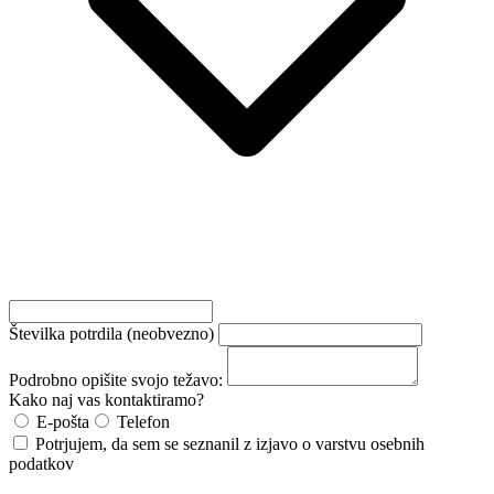
Številka potrdila
(neobvezno)
Podrobno opišite svojo težavo:
Kako naj vas kontaktiramo?
E-pošta
Telefon
Potrjujem, da sem se seznanil z izjavo o varstvu osebnih
podatkov