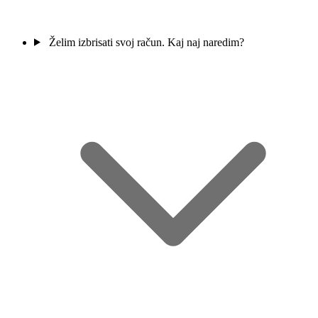
Želim izbrisati svoj račun. Kaj naj naredim?