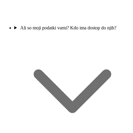
Ali so moji podatki varni? Kdo ima dostop do njih?